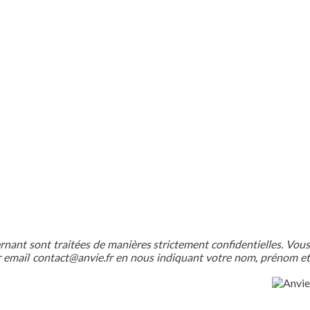
nant sont traitées de manières strictement confidentielles. Vous
 par email contact@anvie.fr en nous indiquant votre nom, prénom et