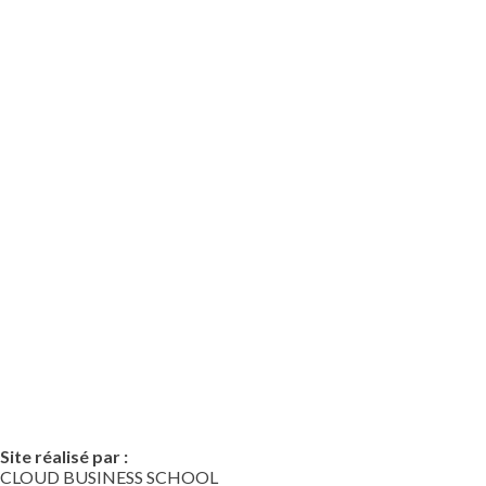
Site réalisé par :
CLOUD BUSINESS SCHOOL