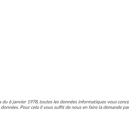
 du 6 janvier 1978, toutes les données informatiques vous concer
vos données. Pour cela il vous suffit de nous en faire la demande