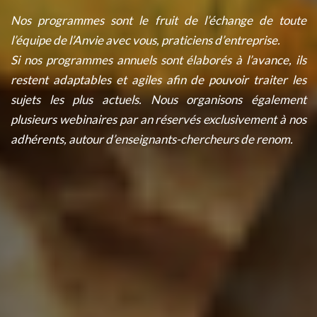
Nos programmes sont le fruit de l’échange de toute
l’équipe de l’Anvie avec vous, praticiens d’entreprise.
Si nos programmes annuels sont élaborés à l’avance, ils
restent adaptables et agiles afin de pouvoir traiter les
sujets les plus actuels. Nous organisons également
plusieurs webinaires par an réservés exclusivement à nos
adhérents, autour d’enseignants-chercheurs de renom.