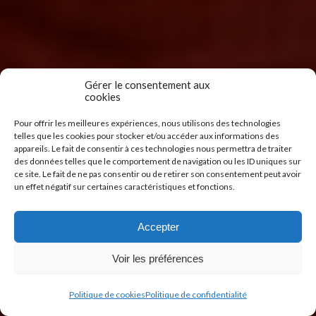
Gérer le consentement aux
cookies
Pour offrir les meilleures expériences, nous utilisons des technologies
telles que les cookies pour stocker et/ou accéder aux informations des
appareils. Le fait de consentir à ces technologies nous permettra de traiter
des données telles que le comportement de navigation ou les ID uniques sur
ce site. Le fait de ne pas consentir ou de retirer son consentement peut avoir
un effet négatif sur certaines caractéristiques et fonctions.
Accepter
Voir les préférences
Politique de cookies
Politique de confidentialité