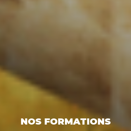
NOS FORMATIONS