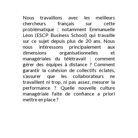
Nous travaillons avec les meilleurs
chercheurs français sur cette
problématique : notamment Emmanuelle
Léon (ESCP Business School) qui travaille
sur ce sujet depuis plus de 20 ans. Nous
nous intéressons principalement aux
dimensions organisationnelles et
managériales du télétravail : comment
gérer des équipes à distance ? Comment
garantir la cohésion de collectifs éclatés,
s’assurer que les collaborateurs ne
travaillent ni trop, ni pas assez, mesurer la
performance ? Quelle nouvelle culture
managériale faite de confiance a priori
mettre en place ?