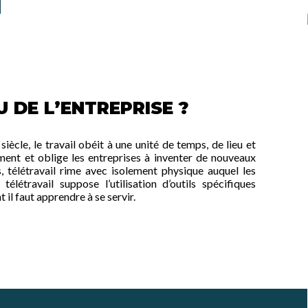
 DE L’ENTREPRISE ?
ècle, le travail obéit à une unité de temps, de lieu et
ment et oblige les entreprises à inventer de nouveaux
 télétravail rime avec isolement physique auquel les
télétravail suppose l’utilisation d’outils spécifiques
il faut apprendre à se servir.