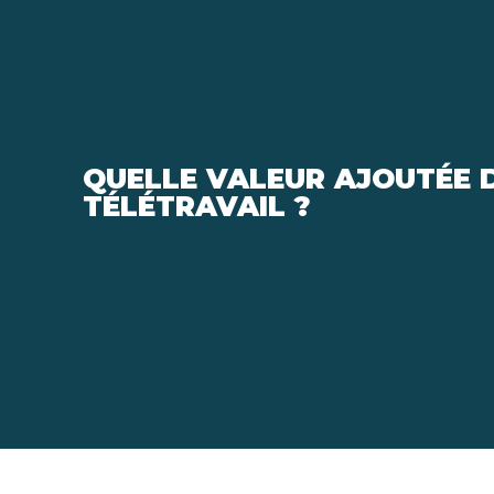
QUELLE VALEUR AJOUTÉE D
TÉLÉTRAVAIL ?