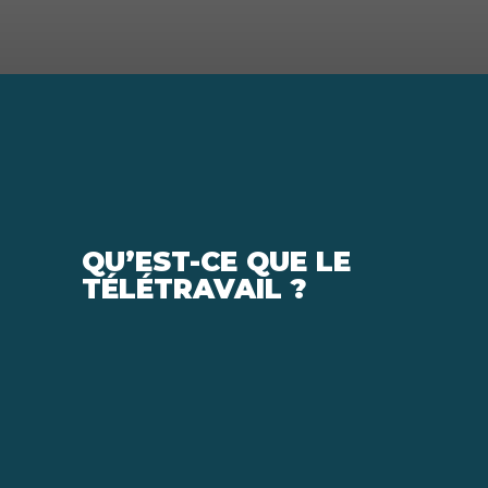
QU’EST-CE QUE LE
TÉLÉTRAVAIL ?