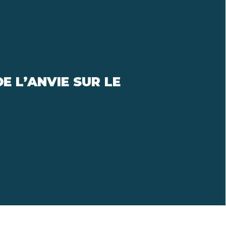
E L’ANVIE SUR LE