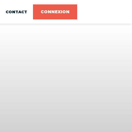
CONNEXION
CONTACT