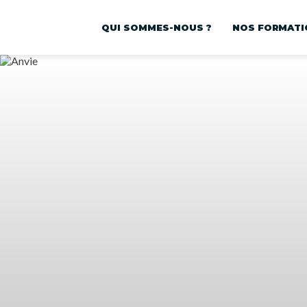
QUI SOMMES-NOUS ?
NOS FORMATI