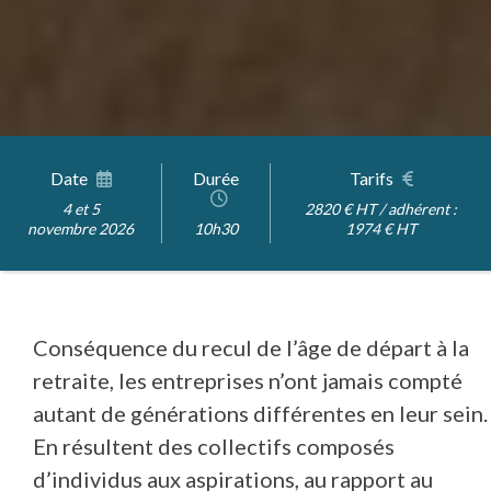
Date
Durée
Tarifs
4 et 5
2820 € HT / adhérent :
novembre 2026
10h30
1974 € HT
Conséquence du recul de l’âge de départ à la
retraite, les entreprises n’ont jamais compté
autant de générations différentes en leur sein.
En résultent des collectifs composés
d’individus aux aspirations, au rapport au